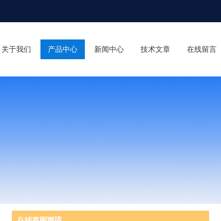
关于我们
产品中心
新闻中心
技术文章
在线留言