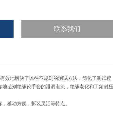
联系我们
，有效地解决了以往不规则的测试方法，简化了测试程
靠地鉴别绝缘靴手套的泄漏电流，绝缘老化和工频耐压
靠，移动方便，拆装灵活等特点。