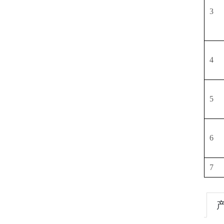
3
4
5
6
7