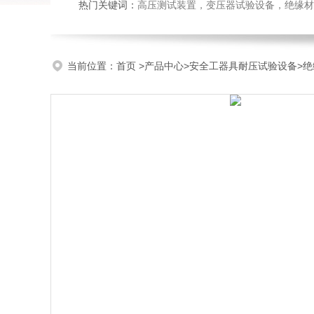
热门关键词：
高压测试装置，变压器试验设备，绝缘材
当前位置：
首页
>
产品中心
>
安全工器具耐压试验设备
>
绝