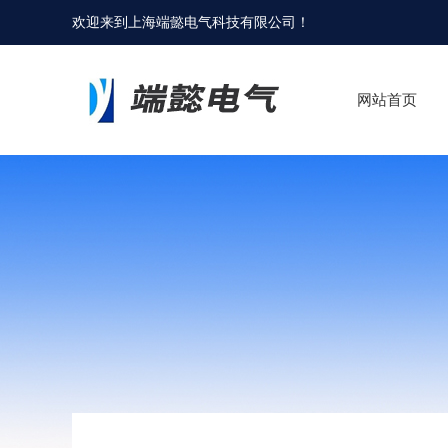
欢迎来到
上海端懿电气科技有限公司
！
网站首页