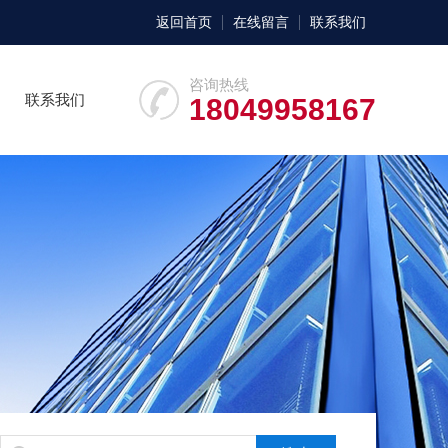
返回首页
在线留言
联系我们
咨询热线
联系我们
18049958167