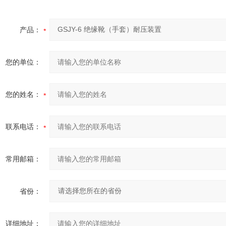
产品：
您的单位：
您的姓名：
联系电话：
常用邮箱：
省份：
详细地址：