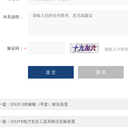
补充说明：
验证码：
请输入计算结
一篇：
GSJY-3绝缘靴（手套）耐压装置
一篇：
GSJYX电力安全工器具耐压实验装置