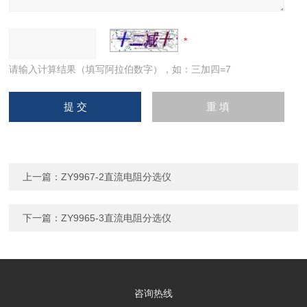
请输入计算结果（填写阿拉伯数字），如：三加四=7
上一篇：
ZY9967-2直流电阻分选仪
下一篇：
ZY9965-3直流电阻分选仪
咨询热线