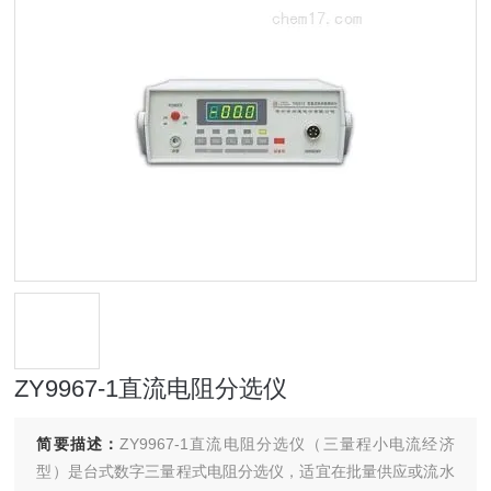
ZY9967-1直流电阻分选仪
简要描述：
ZY9967-1直流电阻分选仪（三量程小电流经济
型）是台式数字三量程式电阻分选仪，适宜在批量供应或流水