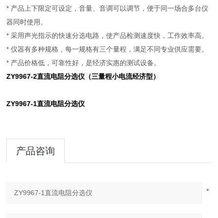
* 产品上下限定可设定，音量、音调可以调节，便于同一场合多台仪
器同时使用。
* 采用声光指示的快速分选电路，使产品检测速度快，工作效率高。
* 仪器有多种规格，每一规格有三个量程，满足不同专业供应需要。
* 产品价格低，可靠性好，是经济实惠的测试设备。
ZY9967-2直流电阻分选仪（三量程小电流经济型）
ZY9967-1直流电阻分选仪
产品咨询