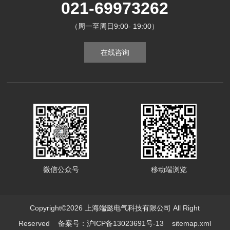
021-69973262
（周一至周日9:00- 19:00）
在线咨询
微信公众号
移动端浏览
Copyright©2026 上海端懿电气科技有限公司 All Right
Reserved
备案号：沪ICP备13023691号-13
sitemap.xml