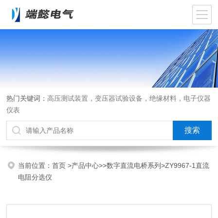
热门关键词：
高压测试装置，变压器试验设备，绝缘材料，电子仪器
仪表
当前位置：
首页
>
产品中心
>>
数字直流电桥系列
>ZY9967-1直流
电阻分选仪