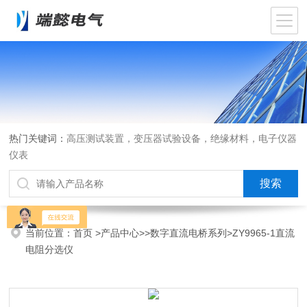
热门关键词：
高压测试装置，变压器试验设备，绝缘材料，电子仪器
仪表
当前位置：
首页
>
产品中心
>>
数字直流电桥系列
>ZY9965-1直流
电阻分选仪