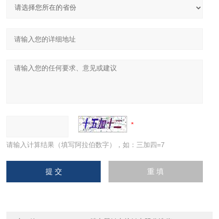
请输入计算结果（填写阿拉伯数字），如：三加四=7