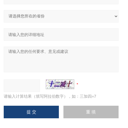
请输入计算结果（填写阿拉伯数字），如：三加四=7