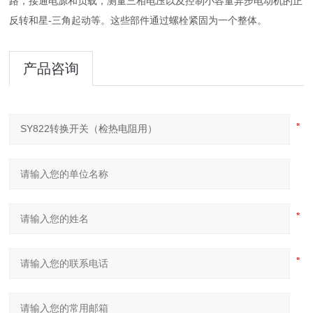
路，接通电源和负载，测量三相电压以及控制小容量异步电动机的正
反转和星-三角起动等。这些部件通过螺栓紧固为一个整体。
产品咨询